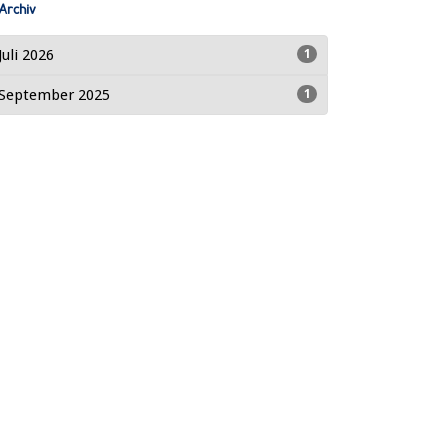
Archiv
Juli 2026
1
September 2025
1