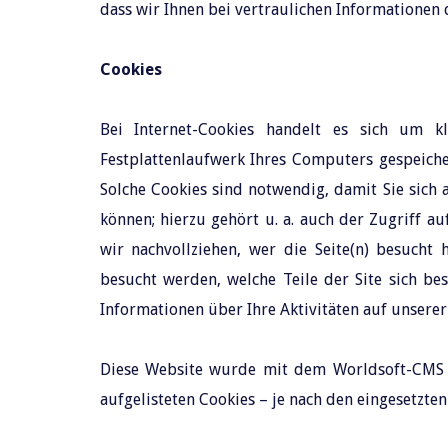
dass wir Ihnen bei vertraulichen Informationen
Cookies
Bei Internet-Cookies handelt es sich um 
Festplattenlaufwerk Ihres Computers gespeich
Solche Cookies sind notwendig, damit Sie sich
können; hierzu gehört u. a. auch der Zugriff a
wir nachvollziehen, wer die Seite(n) besucht 
besucht werden, welche Teile der Site sich bes
Informationen über Ihre Aktivitäten auf unserer
Diese Website wurde mit dem Worldsoft-CMS e
aufgelisteten Cookies – je nach den eingesetzte