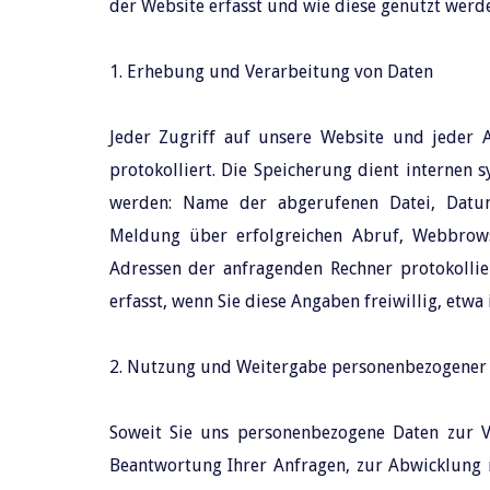
der Website erfasst und wie diese genutzt werd
1. Erhebung und Verarbeitung von Daten
Jeder Zugriff auf unsere Website und jeder 
protokolliert. Die Speicherung dient internen 
werden: Name der abgerufenen Datei, Datu
Meldung über erfolgreichen Abruf, Webbrows
Adressen der anfragenden Rechner protokolli
erfasst, wenn Sie diese Angaben freiwillig, etw
2. Nutzung und Weitergabe personenbezogener
Soweit Sie uns personenbezogene Daten zur V
Beantwortung Ihrer Anfragen, zur Abwicklung m