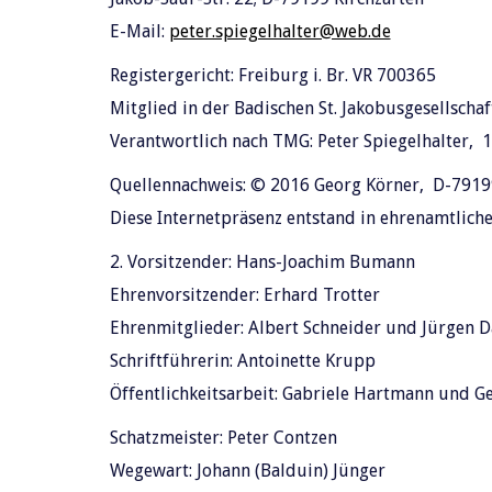
E-Mail:
peter.spiegelhalter@web.de
Registergericht: Freiburg i. Br. VR 700365
Mitglied in der Badischen St. Jakobusgesellschaft
Verantwortlich nach TMG: Peter Spiegelhalter, 1
Quellennachweis: © 2016 Georg Körner, D-7919
Diese Internetpräsenz entstand in ehrenamtliche
2. Vorsitzender: Hans-Joachim Bumann
Ehrenvorsitzender: Erhard Trotter
Ehrenmitglieder: Albert Schneider und Jürgen D
Schriftführerin: Antoinette Krupp
Öffentlichkeitsarbeit: Gabriele Hartmann und G
Schatzmeister: Peter Contzen
Wegewart: Johann (Balduin) Jünger