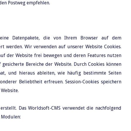
 den Postweg empfehlen.
kleine Datenpakete, die von Ihrem Browser auf dem
ert werden. Wir verwenden auf unserer Website Cookies.
 auf der Website frei bewegen und deren Features nutzen
uf gesicherte Bereiche der Website. Durch Cookies können
hat, und hieraus ableiten, wie häufig bestimmte Seiten
onderer Beliebtheit erfreuen. Session-Cookies speichern
 Website.
rstellt. Das Worldsoft-CMS verwendet die nachfolgend
n Modulen: