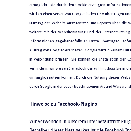
ermöglicht. Die durch den Cookie erzeugten Informationen 
wird an einen Server von Google in den USA übertragen und
Nutzung der Website auszuwerten, um Reports über die We
weitere mit der Websitenutzung und der Internetnutzung
Informationen gegebenenfalls an Dritte übertragen, sofe
Auftrag von Google verarbeiten. Google wird in keinem Fall
in Verbindung bringen. Sie können die Installation der 
verhindern; wir weisen Sie jedoch darauf hin, dass Sie in d
umfänglich nutzen können. Durch die Nutzung dieser Websit
durch Google in der zuvor beschriebenen Art und Weise un
Hinweise zu Facebook-Plugins
Wir verwenden in unserem Internetauftritt Plug
Betreiber dieses Netzwerkes ist die Facebook Inc