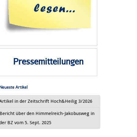
Pressemitteilungen
Neueste Artikel
Artikel in der Zeitschrift Hoch&Heilig 3/2026
Bericht über den Himmelreich-Jakobusweg in
der BZ vom 5. Sept. 2025