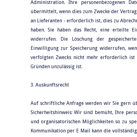
Administration. Ihre personenbezogenen Da
übermittelt, wenn dies zum Zwecke der Vertrag
an Lieferanten - erforderlich ist, dies zu Abrec
haben. Sie haben das Recht, eine erteilte E
widerrufen. Die Löschung der gespeichert
Einwilligung zur Speicherung widerrufen, wen
verfolgten Zwecks nicht mehr erforderlich ist
Gründen unzulässig ist.
3. Auskunftsrecht
Auf schriftliche Anfrage werden wir Sie gern ü
Sicherheitshinweis: Wir sind bemüht, Ihre per
und organisatorischen Möglichkeiten so zu speic
Kommunikation per E Mail kann die vollständige